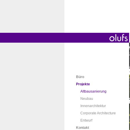
Büro
Projekte
Altbausanierung
Neubau
Innenarchitektur
Corporate Architecture
Entwurf
Kontakt