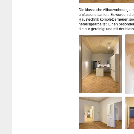
Die klassische Altbauwohnung am
umfassend saniert. Es wurden die 
Haustechnik komplett erneuert sow
herausgearbeitet. Einen besonder
die nur gereinigt und mit der bla