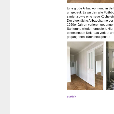
Eine große Altbauwohnung in Ber
umgebaut. Es wurden alle Fußböde
saniert sowie eine neue Küche ei
Der eigentliche Altbaucharme de
1950er Jahren verloren gegange
Sanierung wiederhergestellt. Hier
einem neuen Unterbau verlegt und 
gegangenen Türen neu gebaut.
zurück