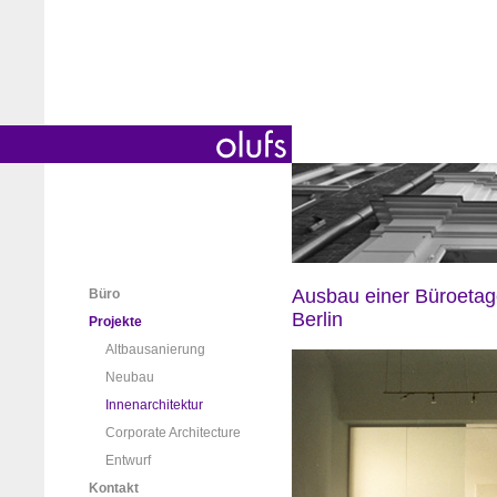
Ausbau einer Büroetag
Büro
Berlin
Projekte
Altbausanierung
Neubau
Innenarchitektur
Corporate Architecture
Entwurf
Kontakt