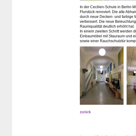
In der Cecilien-Schule in Berlin-
Flurstück renoviert. Die alte Ab
durch neue Decken- und farbige 
verbessert. Die neue Beleuchtung m
Raumqualität deutlich erhöht hat.
In einem zweiten Schritt werden 
Einbaumöbel mit Stauraum und ei
sowie einer Rauchschutztür komple
zurück