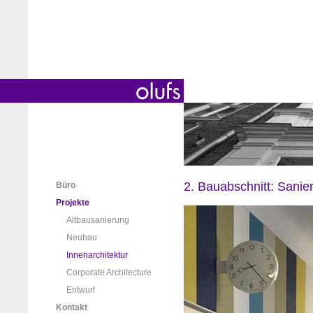
2. Bauabschnitt: Sanie
Büro
Projekte
Altbausanierung
Neubau
Innenarchitektur
Corporate Architecture
Entwurf
Kontakt