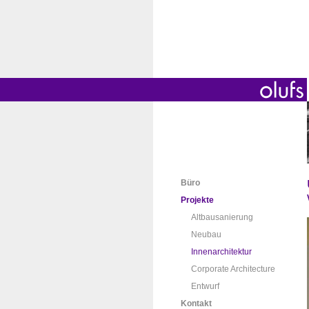
Büro
Projekte
Altbausanierung
Neubau
Innenarchitektur
Corporate Architecture
Entwurf
Kontakt