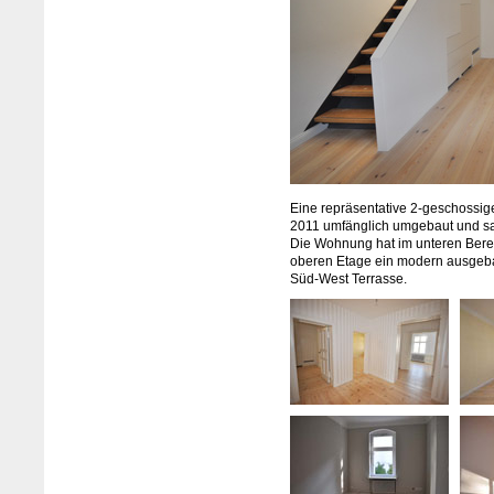
Eine repräsentative 2-geschoss
2011 umfänglich umgebaut und sa
Die Wohnung hat im unteren Bere
oberen Etage ein modern ausgeba
Süd-West Terrasse.