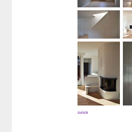
zurück